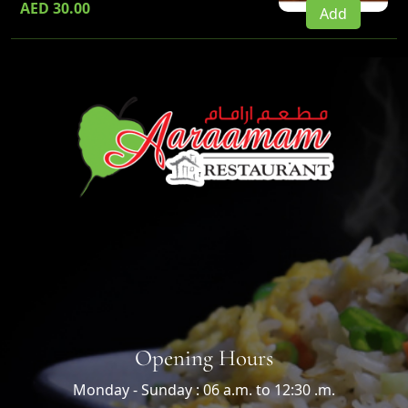
AED 30.00
Add
Opening Hours
Monday - Sunday : 06 a.m. to 12:30 .m.